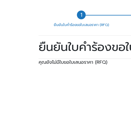
ยืนยันใบคำร้องขอใบเสนอราคา (RFQ)
ยืนยันใบคำร้องขอ
คุณยังไม่มีใบขอใบเสนอราคา (RFQ)