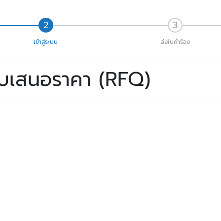
เข้าสู่ระบบ
ส่งใบคำร้อง
ใบเสนอราคา (RFQ)